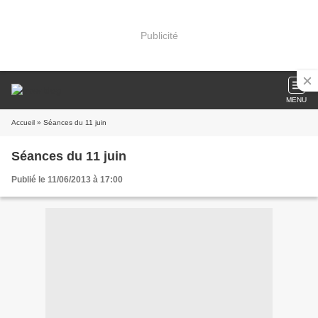
Publicité
MENU
Accueil
» Séances du 11 juin
Séances du 11 juin
Publié le 11/06/2013 à 17:00