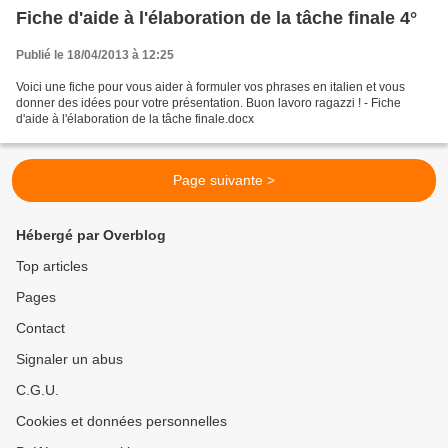
Fiche d'aide à l'élaboration de la tâche finale 4°
Publié le 18/04/2013 à 12:25
Voici une fiche pour vous aider à formuler vos phrases en italien et vous
donner des idées pour votre présentation. Buon lavoro ragazzi ! - Fiche
d'aide à l'élaboration de la tâche finale.docx
Page suivante >
Hébergé par Overblog
Top articles
Pages
Contact
Signaler un abus
C.G.U.
Cookies et données personnelles