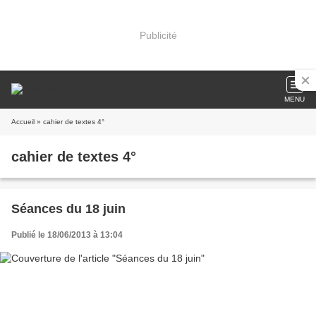
Publicité
MENU
Accueil
» cahier de textes 4°
cahier de textes 4°
Séances du 18 juin
Publié le 18/06/2013 à 13:04