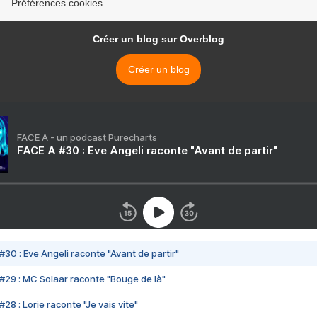
Préférences cookies
Créer un blog sur Overblog
Créer un blog
FACE A - un podcast Purecharts
FACE A #30 : Eve Angeli raconte "Avant de partir"
#30 : Eve Angeli raconte "Avant de partir"
#29 : MC Solaar raconte "Bouge de là"
28 : Lorie raconte "Je vais vite"