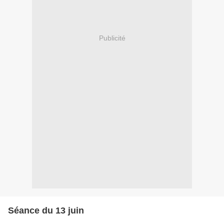
Publicité
Séance du 13 juin